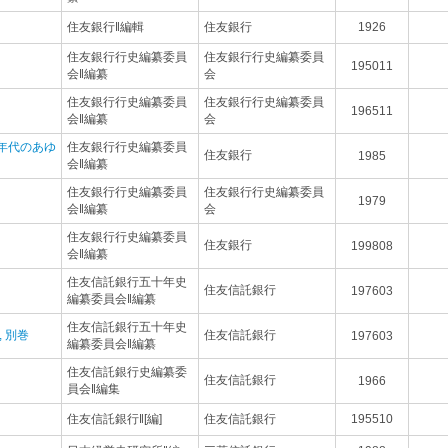
住友銀行‖編輯
住友銀行
1926
住友銀行行史編纂委員
住友銀行行史編纂委員
195011
会‖編纂
会
住友銀行行史編纂委員
住友銀行行史編纂委員
196511
会‖編纂
会
十年代のあゆ
住友銀行行史編纂委員
住友銀行
1985
会‖編纂
住友銀行行史編纂委員
住友銀行行史編纂委員
1979
会‖編纂
会
住友銀行行史編纂委員
住友銀行
199808
会‖編纂
住友信託銀行五十年史
住友信託銀行
197603
編纂委員会‖編纂
住友信託銀行五十年史
 別巻
住友信託銀行
197603
編纂委員会‖編纂
住友信託銀行史編纂委
住友信託銀行
1966
員会‖編集
住友信託銀行‖[編]
住友信託銀行
195510