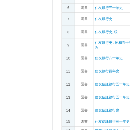
6
図書
住友銀行三十年史
図書
住友銀行史
7
図書
住友銀行史, 続
8
住友銀行史 : 昭和五
図書
9
み
図書
住友銀行八十年史
10
図書
住友銀行百年史
11
図書
住友信託銀行五十年史
12
図書
住友信託銀行五十年史,
13
図書
住友信託銀行史
14
15
図書
住友信託銀行三十年史