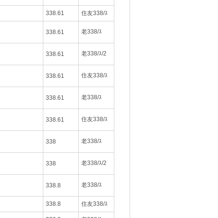
338.61
住友338/ｽ
老338/ｽ
338.61
老338/ｽ/2
338.61
住友338/ｽ
338.61
老338/ｽ
338.61
住友338/ｽ
338.61
老338/ｽ
338
老338/ｽ/2
338
老338/ｽ
338.8
338.8
住友338/ｽ