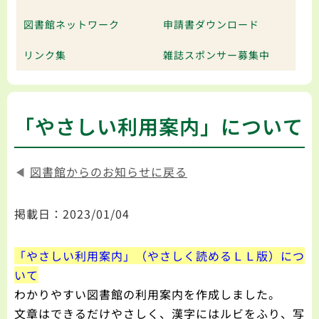
図書館ネットワーク
申請書ダウンロード
リンク集
雑誌スポンサー募集中
「やさしい利用案内」について
◀
図書館からのお知らせに戻る
掲載日：2023/01/04
「やさしい利用案内」（やさしく読めるＬＬ版）につ
いて
わかりやすい図書館の利用案内を作成しました。
文章はできるだけやさしく、漢字にはルビをふり、写