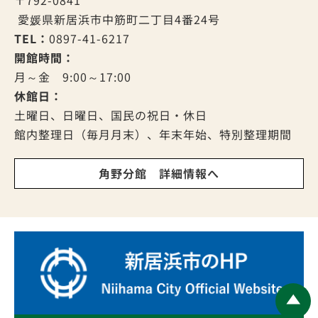
愛媛県新居浜市中筋町二丁目4番24号
TEL：
0897-41-6217
開館時間：
月～金 9:00～17:00
休館日：
土曜日、日曜日、国民の祝日・休日
館内整理日（毎月月末）、年末年始、特別整理期間
角野分館 詳細情報へ