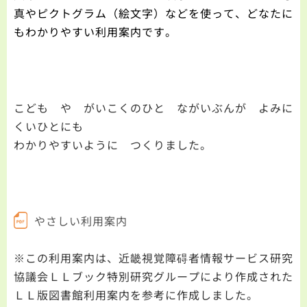
真やピクトグラム（絵文字）などを使って、どなたに
もわかりやすい利用案内です。
こども や がいこくのひと ながいぶんが よみに
くいひとにも
わかりやすいように つくりました。
やさしい利用案内
※この利用案内は、近畿視覚障碍者情報サービス研究
協議会ＬＬブック特別研究グループにより作成された
ＬＬ版図書館利用案内を参考に作成しました。