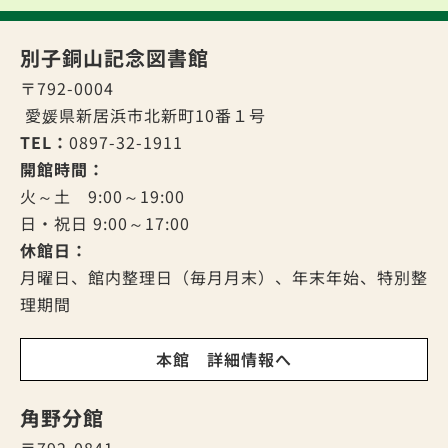
別子銅山記念図書館
〒792-0004
愛媛県新居浜市北新町10番１号
TEL：
0897-32-1911
開館時間：
火～土 9:00～19:00
日・祝日 9:00～17:00
休館日：
月曜日、館内整理日（毎月月末）、年末年始、特別整
理期間
本館 詳細情報へ
角野分館
〒792-0841