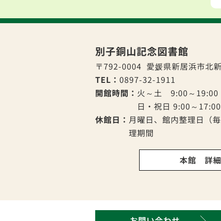
別子銅山記念図書館
〒792-0004
愛媛県新居浜市北新
TEL：
0897-32-1911
開館時間：
火～土 9:00～19:00
日・祝日 9:00～17:00
休館日：
月曜日、館内整理日（毎
理期間
本館 詳
お問い合わせ