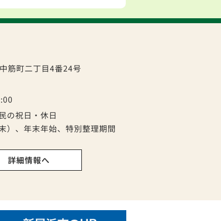
中筋町二丁目4番24号
:00
民の祝日・休日
末）、年末年始、特別整理期間
 詳細情報へ