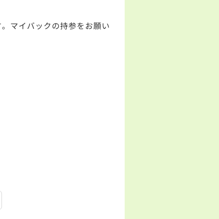
す。マイバックの持参をお願い