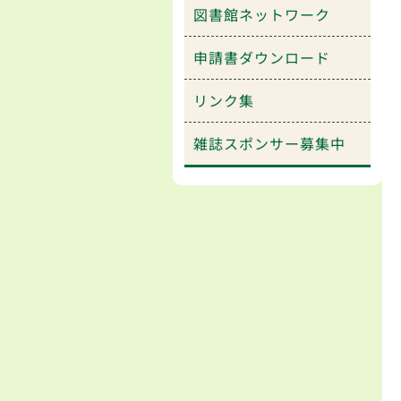
図書館ネットワーク
申請書ダウンロード
リンク集
雑誌スポンサー募集中