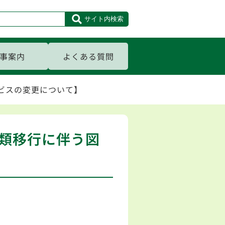
サイト内検索
事案内
よくある質問
ビスの変更について】
類移行に伴う図