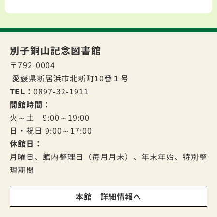
別子銅山記念図書館
〒792-0004
愛媛県新居浜市北新町10番１号
TEL：
0897-32-1911
開館時間：
火～土 9:00～19:00
日・祝日 9:00～17:00
休館日：
月曜日、館内整理日（毎月月末）、年末年始、特別整
理期間
本館 詳細情報へ