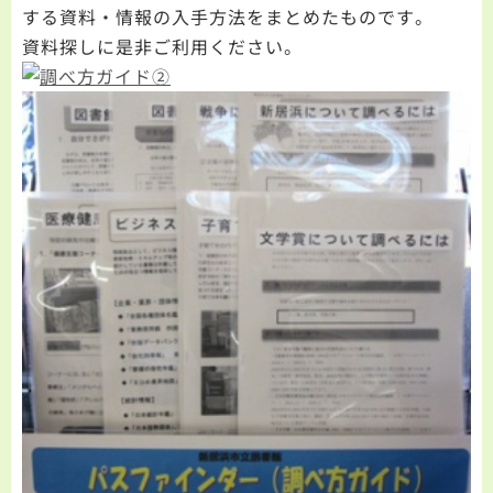
する資料・情報の入手方法をまとめたものです。
資料探しに是非ご利用ください。