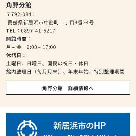
角野分館
〒792-0841
愛媛県新居浜市中筋町二丁目4番24号
TEL：
0897-41-6217
開館時間：
月～金 9:00～17:00
休館日：
土曜日、日曜日、国民の祝日・休日
館内整理日（毎月月末）、年末年始、特別整理期間
角野分館 詳細情報へ