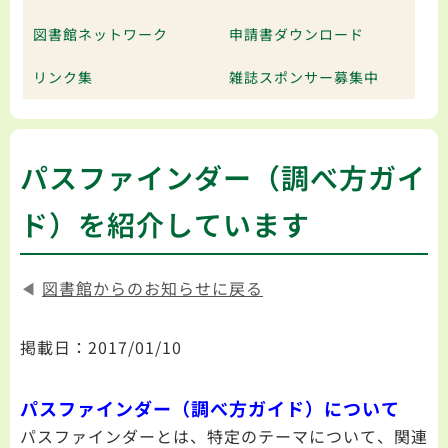
図書館ネットワーク
申請書ダウンロード
リンク集
雑誌スポンサー募集中
パスファインダー（調べ方ガイ
ド）を紹介しています
◀
図書館からのお知らせに戻る
掲載日：2017/01/10
パスファインダー（調べ方ガイド）について
パスファインダーとは、特定のテーマについて、関連