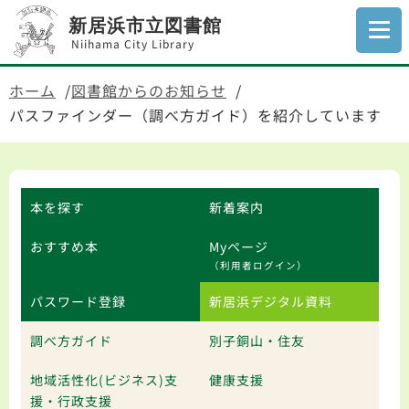
新居浜市立図書館
Niihama City Library
ホーム
図書館からのお知らせ
パスファインダー（調べ方ガイド）を紹介しています
本を探す
新着案内
おすすめ本
Myページ
（利用者ログイン）
パスワード登録
新居浜デジタル資料
調べ方ガイド
別子銅山・住友
地域活性化(ビジネス)支
健康支援
援・行政支援