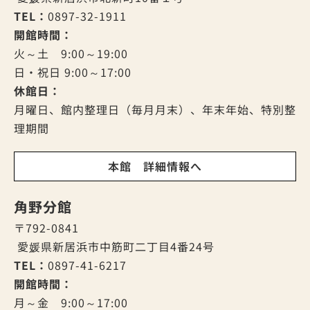
TEL：
0897-32-1911
開館時間：
火～土 9:00～19:00
日・祝日 9:00～17:00
休館日：
月曜日、館内整理日（毎月月末）、年末年始、特別整
理期間
本館 詳細情報へ
角野分館
〒792-0841
愛媛県新居浜市中筋町二丁目4番24号
TEL：
0897-41-6217
開館時間：
月～金 9:00～17:00