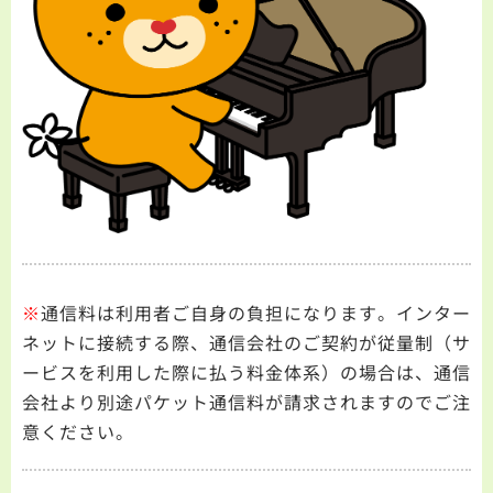
※
通信料は利用者ご自身の負担になります。インター
ネットに接続する際、通信会社のご契約が従量制（サ
ービスを利用した際に払う料金体系）の場合は、通信
会社より別途パケット通信料が請求されますのでご注
意ください。