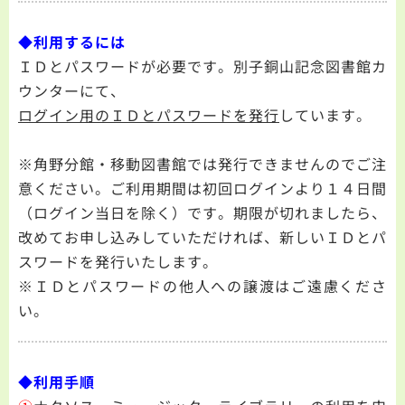
◆利用するには
ＩＤとパスワードが必要です。別子銅山記念図書館カ
ウンターにて、
ログイン用のＩＤとパスワードを発行
しています。
※角野分館・移動図書館では発行できませんのでご注
意ください。ご利用期間は初回ログインより１４日間
（ログイン当日を除く）です。期限が切れましたら、
改めてお申し込みしていただければ、新しいＩＤとパ
スワードを発行いたします。
※ＩＤとパスワードの他人への譲渡はご遠慮くださ
い。
◆利用手順