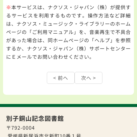
※
本サービスは、ナクソス・ジャパン（株）が提供す
るサービスを利用するものです。操作方法など詳細
は、ナクソス・ミュージック・ライブラリーのホーム
ページの「ご利用マニュアル」を、音楽再生で不具合
があった場合は、同ホームページの「ヘルプ」を参照
するか、ナクソス・ジャパン（株）サポートセンター
にＥメールでお問い合わせください。
< 前へ
次へ >
別子銅山記念図書館
〒792-0004
愛媛県新居浜市北新町10番１号