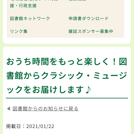
援・行政支援
図書館ネットワーク
申請書ダウンロード
リンク集
雑誌スポンサー募集中
おうち時間をもっと楽しく！図
書館からクラシック・ミュージ
ックをお届けします♪
◀
図書館からのお知らせに戻る
掲載日：2021/01/22