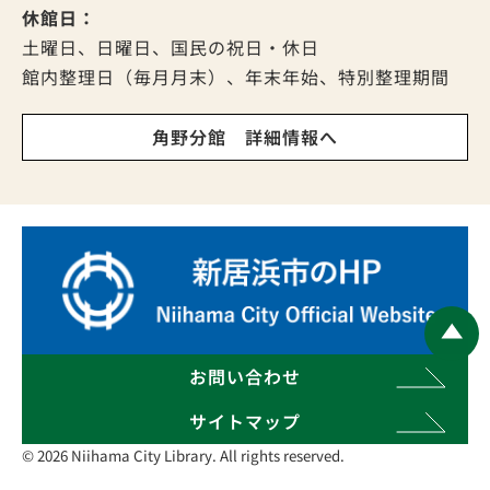
休館日：
土曜日、日曜日、国民の祝日・休日
館内整理日（毎月月末）、年末年始、特別整理期間
角野分館 詳細情報へ
お問い合わせ
サイトマップ
© 2026 Niihama City Library. All rights reserved.