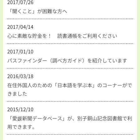
2017/07/26
「聞くこと」が困難な方へ
2017/04/14
心に素敵な貯金を！ 読書通帳をご利用ください
2017/01/10
パスファインダー（調べ方ガイド）を紹介しています
2016/03/18
在住外国人のための「日本語を学ぶ本」のコーナーがで
きました
2015/12/10
「愛媛新聞データベース」が、別子銅山記念図書館で利
用できます。