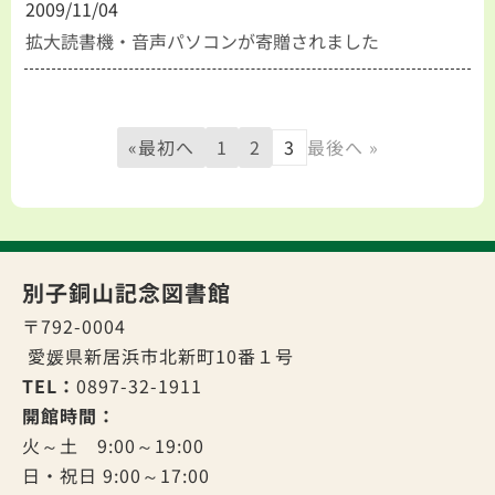
2009/11/04
拡大読書機・音声パソコンが寄贈されました
«最初へ
1
2
3
最後へ »
別子銅山記念図書館
〒792-0004
愛媛県新居浜市北新町10番１号
TEL：
0897-32-1911
開館時間：
火～土 9:00～19:00
日・祝日 9:00～17:00