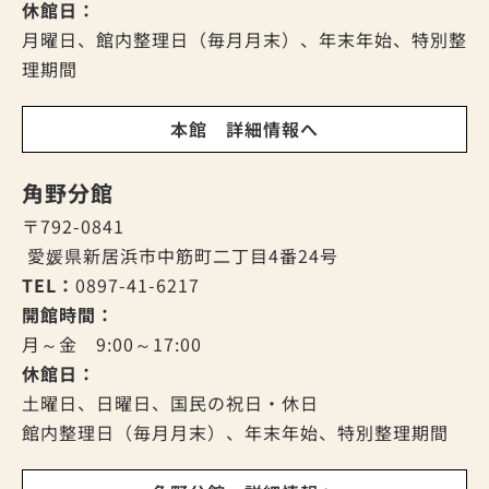
休館日：
月曜日、館内整理日（毎月月末）、年末年始、特別整
理期間
本館 詳細情報へ
角野分館
〒792-0841
愛媛県新居浜市中筋町二丁目4番24号
TEL：
0897-41-6217
開館時間：
月～金 9:00～17:00
休館日：
土曜日、日曜日、国民の祝日・休日
館内整理日（毎月月末）、年末年始、特別整理期間