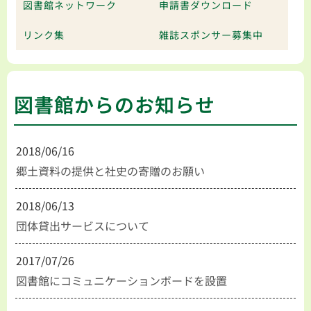
図書館ネットワーク
申請書ダウンロード
リンク集
雑誌スポンサー募集中
図書館からのお知らせ
2018/06/16
郷土資料の提供と社史の寄贈のお願い
2018/06/13
団体貸出サービスについて
2017/07/26
図書館にコミュニケーションボードを設置