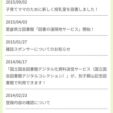
2015/09/02
子育てママのために新しく授乳室を設置しました！
2015/04/03
愛媛県立図書館「図書の遠隔地サービス」開始！
2015/01/27
雑誌スポンサーについてのお知らせ
2014/06/17
「国立国会図書館デジタル化資料送信サービス（国立国
会図書館デジタルコレクション）」が、別子銅山記念図
書館で利用できます！
2014/02/23
登録内容の確認について