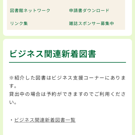
図書館ネットワーク
申請書ダウンロード
リンク集
雑誌スポンサー募集中
ビジネス関連新着図書
※紹介した図書はビジネス支援コーナーにありま
す。
貸出中の場合は予約ができますのでご利用くださ
い。
・
ビジネス関連新着図書一覧