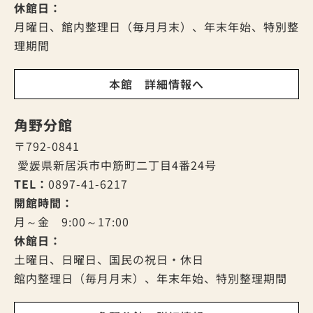
休館日：
月曜日、館内整理日（毎月月末）、年末年始、特別整
理期間
本館 詳細情報へ
角野分館
〒792-0841
愛媛県新居浜市中筋町二丁目4番24号
TEL：
0897-41-6217
開館時間：
月～金 9:00～17:00
休館日：
土曜日、日曜日、国民の祝日・休日
館内整理日（毎月月末）、年末年始、特別整理期間