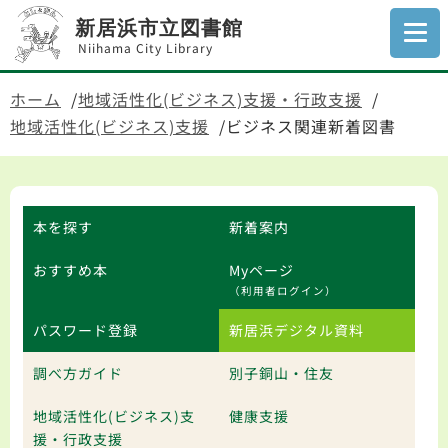
新居浜市立図書館
Niihama City Library
ホーム
地域活性化(ビジネス)支援・行政支援
地域活性化(ビジネス)支援
ビジネス関連新着図書
本を探す
新着案内
おすすめ本
Myページ
（利用者ログイン）
パスワード登録
新居浜デジタル資料
調べ方ガイド
別子銅山・住友
地域活性化(ビジネス)支
健康支援
援・行政支援