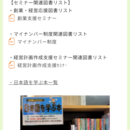
【セミナー関連図書リスト】
・創業・経営応援図書リスト
創業支援セミナー
・マイナンバー制度関連図書リスト
マイナンバー制度
・経営計画作成支援セミナー関連図書リスト
経営計画作成支援ｾﾐﾅｰ
・日本語を学ぶ本一覧